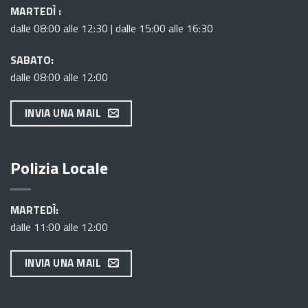
MARTEDÌ :
dalle 08:00 alle 12:30 | dalle 15:00 alle 16:30
SABATO:
dalle 08:00 alle 12:00
INVIA UNA MAIL
Polizia Locale
MARTEDÌ:
dalle 11:00 alle 12:00
INVIA UNA MAIL