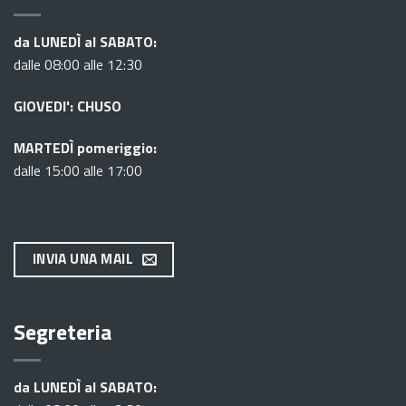
da LUNEDÌ al SABATO:
dalle 08:00 alle 12:30
GIOVEDI': CHUSO
MARTEDÌ pomeriggio:
dalle 15:00 alle 17:00
INVIA UNA MAIL
Segreteria
da LUNEDÌ al SABATO: