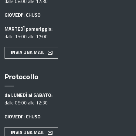
dalle 08:00 alle 12:30
GIOVEDI': CHUSO
MARTEDÌ pomeriggio:
dalle 15:00 alle 17:00
INVIA UNA MAIL
Protocollo
da LUNEDÌ al SABATO:
dalle 08:00 alle 12:30
GIOVEDI': CHUSO
INVIA UNA MAIL