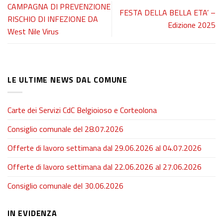
CAMPAGNA DI PREVENZIONE
FESTA DELLA BELLA ETA’ –
RISCHIO DI INFEZIONE DA
Edizione 2025
West Nile Virus
LE ULTIME NEWS DAL COMUNE
Carte dei Servizi CdC Belgioioso e Corteolona
Consiglio comunale del 28.07.2026
Offerte di lavoro settimana dal 29.06.2026 al 04.07.2026
Offerte di lavoro settimana dal 22.06.2026 al 27.06.2026
Consiglio comunale del 30.06.2026
IN EVIDENZA