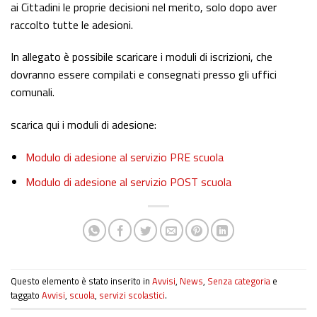
ai Cittadini le proprie decisioni nel merito, solo dopo aver
raccolto tutte le adesioni.
In allegato è possibile scaricare i moduli di iscrizioni, che
dovranno essere compilati e consegnati presso gli uffici
comunali.
scarica qui i moduli di adesione:
Modulo di adesione al servizio PRE scuola
Modulo di adesione al servizio POST scuola
Questo elemento è stato inserito in
Avvisi
,
News
,
Senza categoria
e
taggato
Avvisi
,
scuola
,
servizi scolastici
.