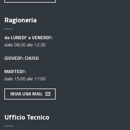
Ragioneria
da LUNEDI' a VENERDI':
dalle 08:30 alle 12:30
GIOVEDI': CHUSO
MARTEDI':
dalle 15:00 alle 17:00
INVIA UNA MAIL
Ufficio Tecnico