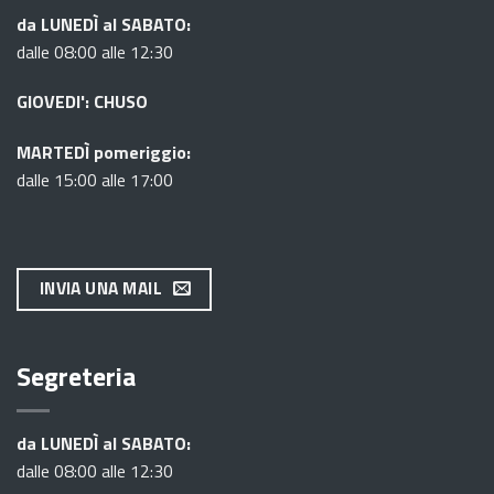
da LUNEDÌ al SABATO:
dalle 08:00 alle 12:30
GIOVEDI': CHUSO
MARTEDÌ pomeriggio:
dalle 15:00 alle 17:00
INVIA UNA MAIL
Segreteria
da LUNEDÌ al SABATO:
dalle 08:00 alle 12:30