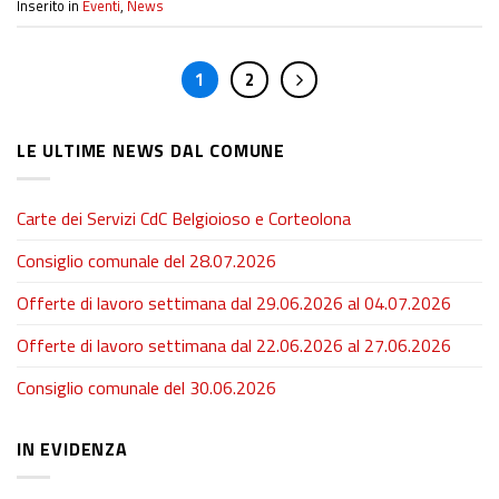
Inserito in
Eventi
,
News
1
2
LE ULTIME NEWS DAL COMUNE
Carte dei Servizi CdC Belgioioso e Corteolona
Consiglio comunale del 28.07.2026
Offerte di lavoro settimana dal 29.06.2026 al 04.07.2026
Offerte di lavoro settimana dal 22.06.2026 al 27.06.2026
Consiglio comunale del 30.06.2026
IN EVIDENZA