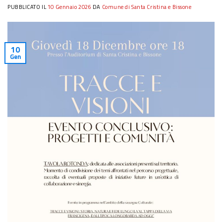
PUBBLICATO IL
10 Gennaio 2026
DA
Comune di Santa Cristina e Bissone
10
Gen