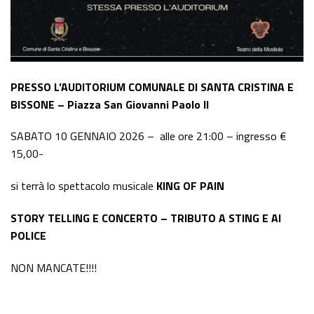
PRESSO L’AUDITORIUM COMUNALE DI SANTA CRISTINA E
BISSONE – Piazza San Giovanni Paolo II
SABATO 10 GENNAIO 2026 – alle ore 21:00 – ingresso €
15,00-
si terrà lo spettacolo musicale
KING OF PAIN
STORY TELLING E CONCERTO – TRIBUTO A STING E AI
POLICE
NON MANCATE!!!!