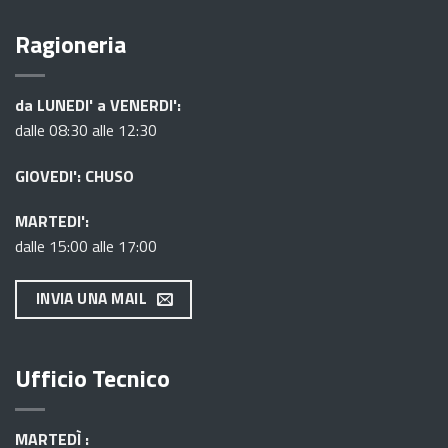
Ragioneria
da LUNEDI' a VENERDI':
dalle 08:30 alle 12:30
GIOVEDI': CHUSO
MARTEDI':
dalle 15:00 alle 17:00
INVIA UNA MAIL
Ufficio Tecnico
MARTEDÌ :