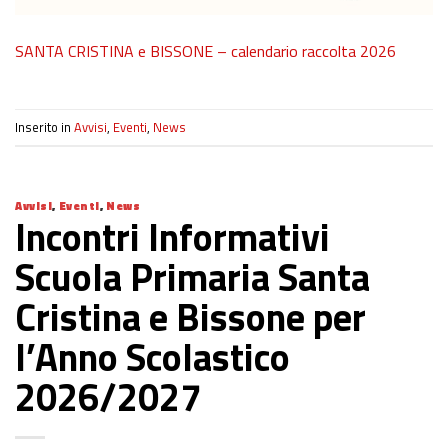
SANTA CRISTINA e BISSONE – calendario raccolta 2026
Inserito in
Avvisi
,
Eventi
,
News
Avvisi
,
Eventi
,
News
Incontri Informativi
Scuola Primaria Santa
Cristina e Bissone per
l’Anno Scolastico
2026/2027