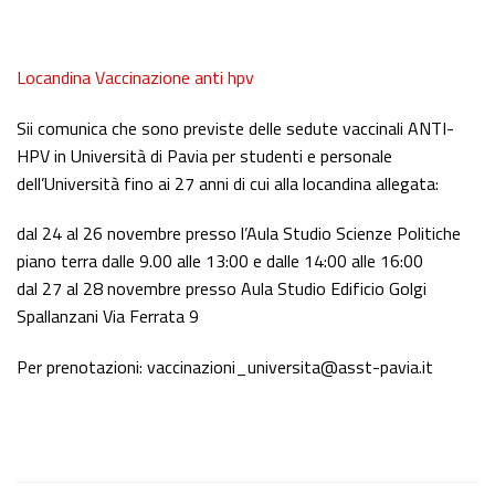
Locandina Vaccinazione anti hpv
Sii comunica che sono previste delle sedute vaccinali ANTI-
HPV in Università di Pavia per studenti e personale
dell’Università fino ai 27 anni di cui alla locandina allegata:
dal 24 al 26 novembre presso l’Aula Studio Scienze Politiche
piano terra dalle 9.00 alle 13:00 e dalle 14:00 alle 16:00
dal 27 al 28 novembre presso Aula Studio Edificio Golgi
Spallanzani Via Ferrata 9
Per prenotazioni: vaccinazioni_universita@asst-pavia.it