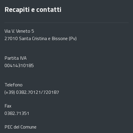
Recapiti e contatti
Via V. Veneto 5
27010 Santa Cristina e Bissone (Pv)
Partita IVA
00414310185
Telefono
(+39) 0382.70121/720187
Fax
0382.71351
PEC del Comune