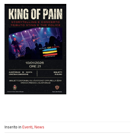
Inserito in
Eventi
,
News