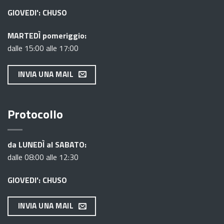
GIOVEDI': CHUSO
MARTEDÌ pomeriggio:
dalle 15:00 alle 17:00
INVIA UNA MAIL
Protocollo
da LUNEDÌ al SABATO:
dalle 08:00 alle 12:30
GIOVEDI': CHUSO
INVIA UNA MAIL