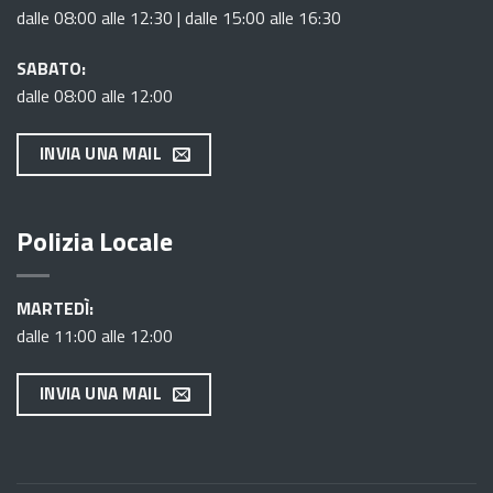
dalle 08:00 alle 12:30 | dalle 15:00 alle 16:30
SABATO:
dalle 08:00 alle 12:00
INVIA UNA MAIL
Polizia Locale
MARTEDÌ:
dalle 11:00 alle 12:00
INVIA UNA MAIL