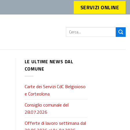
SERVIZI ONLINE
LE ULTIME NEWS DAL
COMUNE
Carte dei Servizi CdC Belgioioso
e Corteolona
Consiglio comunale del
28.07.2026
Offerte di lavoro settimana dal