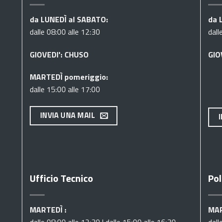
da LUNEDÌ al SABATO:
da 
dalle 08:00 alle 12:30
dall
GIOVEDI': CHUSO
GIO
MARTEDÌ pomeriggio:
dalle 15:00 alle 17:00
INVIA UNA MAIL
Ufficio Tecnico
Pol
MARTEDÌ :
MAR