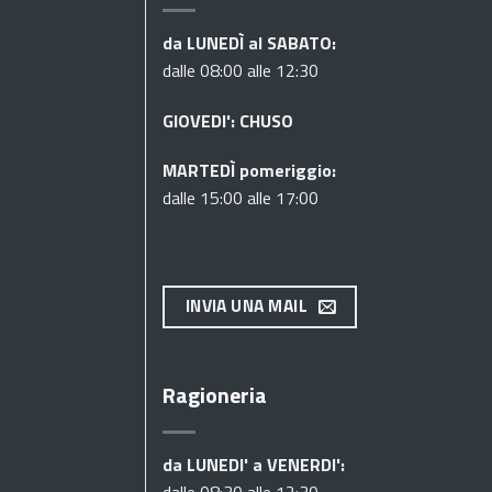
da LUNEDÌ al SABATO:
dalle 08:00 alle 12:30
GIOVEDI': CHUSO
MARTEDÌ pomeriggio:
dalle 15:00 alle 17:00
INVIA UNA MAIL
Ragioneria
da LUNEDI' a VENERDI':