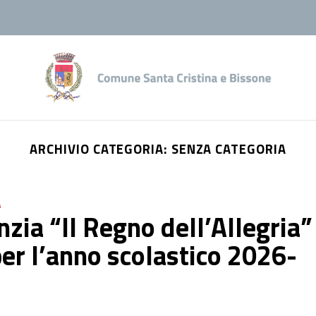
ARCHIVIO CATEGORIA:
SENZA CATEGORIA
a
nzia “Il Regno dell’Allegria”
per l’anno scolastico 2026-