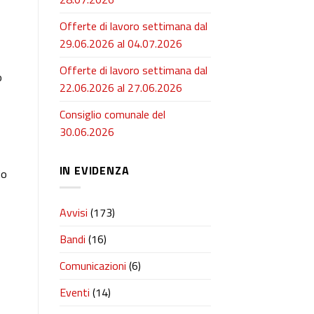
Offerte di lavoro settimana dal
29.06.2026 al 04.07.2026
Offerte di lavoro settimana dal
o
22.06.2026 al 27.06.2026
Consiglio comunale del
30.06.2026
IN EVIDENZA
io
Avvisi
(173)
Bandi
(16)
Comunicazioni
(6)
Eventi
(14)