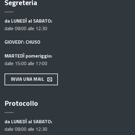
Segreteria
da LUNEDÌ al SABATO:
dalle 08:00 alle 12:30
GIOVEDI': CHUSO
MARTEDÌ pomeriggio:
dalle 15:00 alle 17:00
INVIA UNA MAIL
Protocollo
da LUNEDÌ al SABATO:
dalle 08:00 alle 12:30