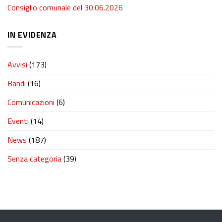
Consiglio comunale del 30.06.2026
IN EVIDENZA
Avvisi
(173)
Bandi
(16)
Comunicazioni
(6)
Eventi
(14)
News
(187)
Senza categoria
(39)