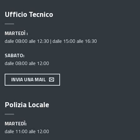
Ufficio Tecnico
MARTEDÌ :
dalle 08:00 alle 12:30 | dalle 15:00 alle 16:30
SABATO:
dalle 08:00 alle 12:00
INVIA UNA MAIL
Polizia Locale
MARTEDÌ:
dalle 11:00 alle 12:00