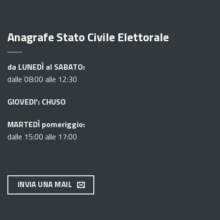
Anagrafe Stato Civile Elettorale
da LUNEDÌ al SABATO:
dalle 08:00 alle 12:30
GIOVEDI': CHUSO
MARTEDÌ pomeriggio:
dalle 15:00 alle 17:00
INVIA UNA MAIL