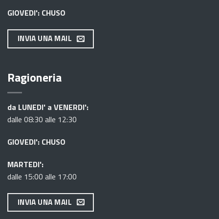
GIOVEDI': CHUSO
INVIA UNA MAIL
Ragioneria
da LUNEDI' a VENERDI':
dalle 08:30 alle 12:30
GIOVEDI': CHUSO
MARTEDI':
dalle 15:00 alle 17:00
INVIA UNA MAIL