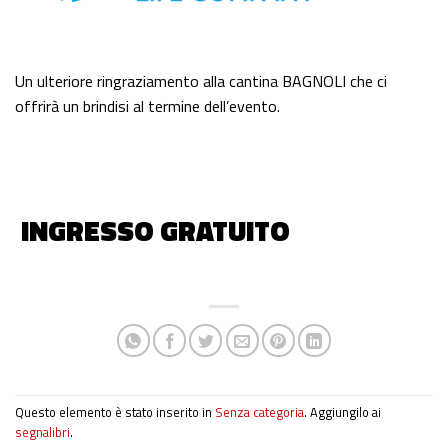
Un ulteriore ringraziamento alla cantina BAGNOLI che ci
offrirà un brindisi al termine dell’evento.
INGRESSO GRATUITO
Questo elemento è stato inserito in
Senza categoria
. Aggiungilo ai
segnalibri
.