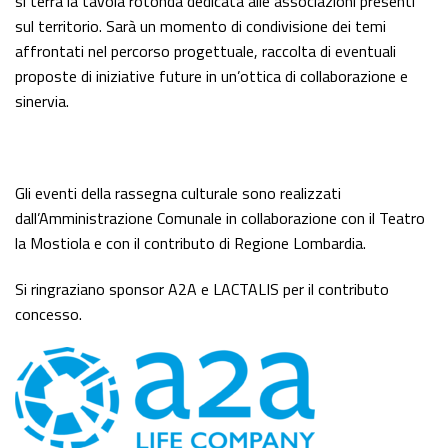
si terrà la tavola rotonda dedicata alle associazioni presenti
sul territorio. Sarà un momento di condivisione dei temi
affrontati nel percorso progettuale, raccolta di eventuali
proposte di iniziative future in un’ottica di collaborazione e
sinervia.
Gli eventi della rassegna culturale sono realizzati
dall’Amministrazione Comunale in collaborazione con il Teatro
la Mostiola e con il contributo di Regione Lombardia.
Si ringraziano sponsor A2A e LACTALIS per il contributo
concesso.