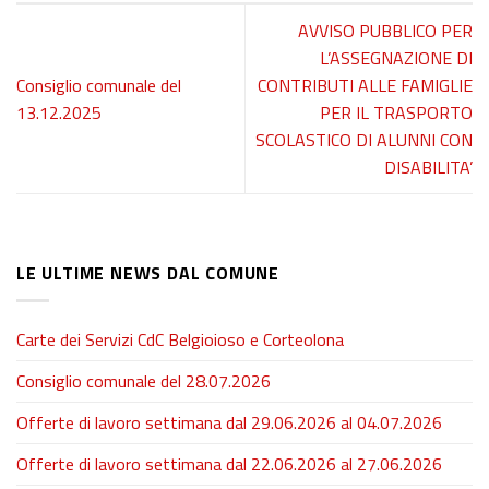
AVVISO PUBBLICO PER
L’ASSEGNAZIONE DI
Consiglio comunale del
CONTRIBUTI ALLE FAMIGLIE
13.12.2025
PER IL TRASPORTO
SCOLASTICO DI ALUNNI CON
DISABILITA’
LE ULTIME NEWS DAL COMUNE
Carte dei Servizi CdC Belgioioso e Corteolona
Consiglio comunale del 28.07.2026
Offerte di lavoro settimana dal 29.06.2026 al 04.07.2026
Offerte di lavoro settimana dal 22.06.2026 al 27.06.2026