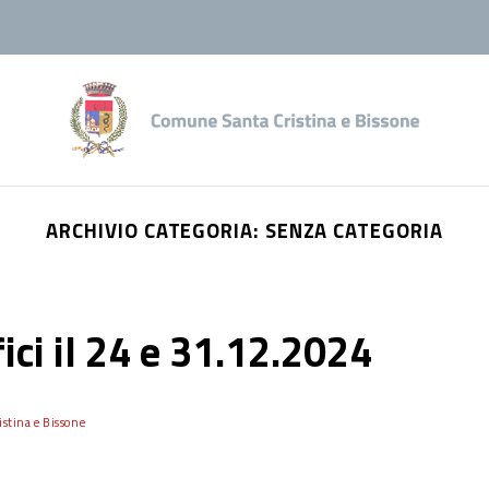
ARCHIVIO CATEGORIA:
SENZA CATEGORIA
ici il 24 e 31.12.2024
stina e Bissone