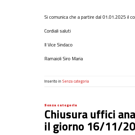
Si comunica che a partire dal 01.01.2025 il 
Cordiali saluti
Il Vice Sindaco
Ramaioli Siro Maria
Inserito in
Senza categoria
Senza categoria
Chiusura uffici ana
il giorno 16/11/2