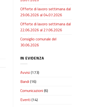
Offerte di lavoro settimana dal
29.06.2026 al 04.07.2026
Offerte di lavoro settimana dal
22.06.2026 al 27.06.2026
Consiglio comunale del
30.06.2026
IN EVIDENZA
Avvisi
(173)
Bandi
(16)
Comunicazioni
(6)
Eventi
(14)