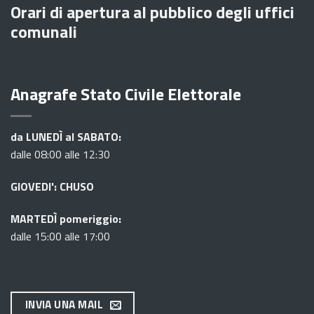
Orari di apertura al pubblico degli uffici
comunali
Anagrafe Stato Civile Elettorale
da LUNEDÌ al SABATO:
dalle 08:00 alle 12:30
GIOVEDI': CHUSO
MARTEDÌ pomeriggio:
dalle 15:00 alle 17:00
INVIA UNA MAIL