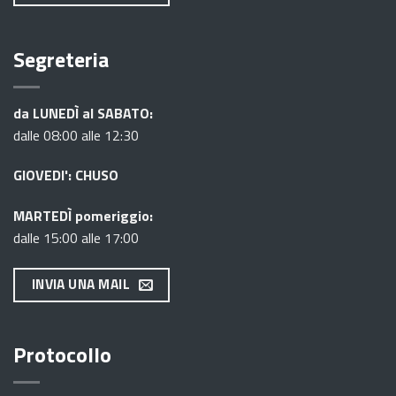
Segreteria
da LUNEDÌ al SABATO:
dalle 08:00 alle 12:30
GIOVEDI': CHUSO
MARTEDÌ pomeriggio:
dalle 15:00 alle 17:00
INVIA UNA MAIL
Protocollo