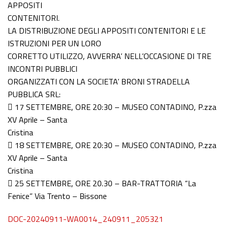
APPOSITI
CONTENITORI.
LA DISTRIBUZIONE DEGLI APPOSITI CONTENITORI E LE
ISTRUZIONI PER UN LORO
CORRETTO UTILIZZO, AVVERRA’ NELL’OCCASIONE DI TRE
INCONTRI PUBBLICI
ORGANIZZATI CON LA SOCIETA’ BRONI STRADELLA
PUBBLICA SRL:
 17 SETTEMBRE, ORE 20:30 – MUSEO CONTADINO, P.zza
XV Aprile – Santa
Cristina
 18 SETTEMBRE, ORE 20:30 – MUSEO CONTADINO, P.zza
XV Aprile – Santa
Cristina
 25 SETTEMBRE, ORE 20.30 – BAR-TRATTORIA “La
Fenice” Via Trento – Bissone
DOC-20240911-WA0014_240911_205321