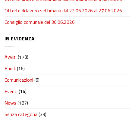
Offerte di lavoro settimana dal 22.06.2026 al 27.06.2026
Consiglio comunale del 30.06.2026
IN EVIDENZA
Avvisi
(173)
Bandi
(16)
Comunicazioni
(6)
Eventi
(14)
News
(187)
Senza categoria
(39)