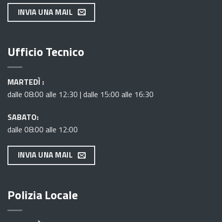
INVIA UNA MAIL
Ufficio Tecnico
MARTEDÌ :
dalle 08:00 alle 12:30 | dalle 15:00 alle 16:30
SABATO:
dalle 08:00 alle 12:00
INVIA UNA MAIL
Polizia Locale