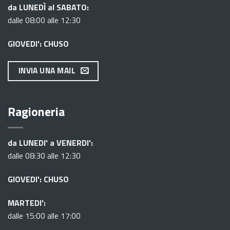
da LUNEDÌ al SABATO:
dalle 08:00 alle 12:30
GIOVEDI': CHUSO
INVIA UNA MAIL
Ragioneria
da LUNEDI' a VENERDI':
dalle 08:30 alle 12:30
GIOVEDI': CHUSO
MARTEDI':
dalle 15:00 alle 17:00