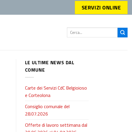
SERVIZI ONLINE
LE ULTIME NEWS DAL
COMUNE
Carte dei Servizi CdC Belgioioso
e Corteolona
Consiglio comunale del
28.07.2026
Offerte di lavoro settimana dal