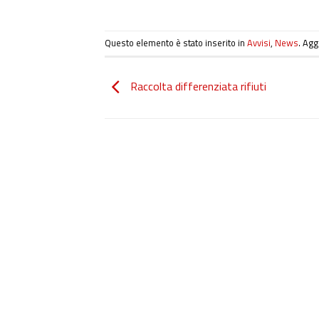
Questo elemento è stato inserito in
Avvisi
,
News
. Agg
Raccolta differenziata rifiuti