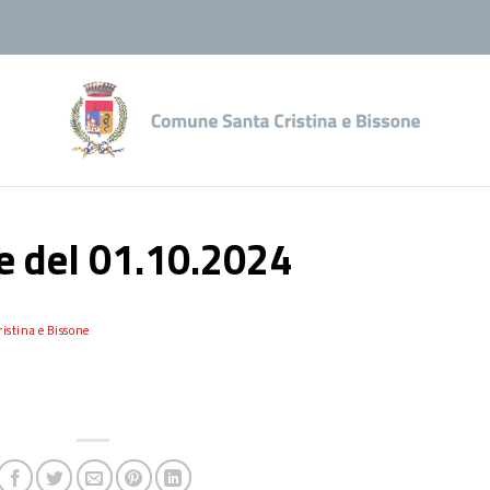
e del 01.10.2024
istina e Bissone