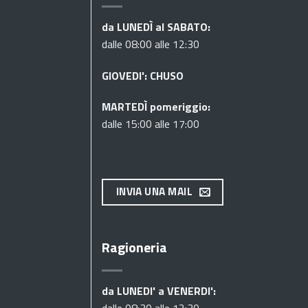
da LUNEDÌ al SABATO:
dalle 08:00 alle 12:30
GIOVEDI': CHUSO
MARTEDÌ pomeriggio:
dalle 15:00 alle 17:00
INVIA UNA MAIL
Ragioneria
da LUNEDI' a VENERDI':