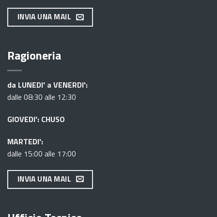
INVIA UNA MAIL
Ragioneria
da LUNEDI' a VENERDI':
dalle 08:30 alle 12:30
GIOVEDI': CHUSO
MARTEDI':
dalle 15:00 alle 17:00
INVIA UNA MAIL