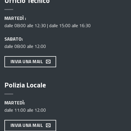
Ufficio Tecnico
MARTEDÌ :
dalle 08:00 alle 12:30 | dalle 15:00 alle 16:30
SABATO:
dalle 08:00 alle 12:00
INVIA UNA MAIL
Polizia Locale
MARTEDÌ:
dalle 11:00 alle 12:00
INVIA UNA MAIL