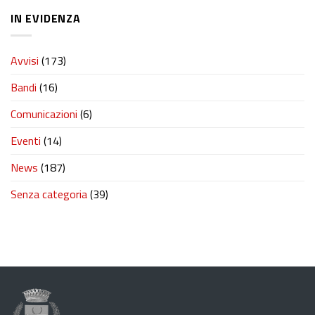
IN EVIDENZA
Avvisi
(173)
Bandi
(16)
Comunicazioni
(6)
Eventi
(14)
News
(187)
Senza categoria
(39)