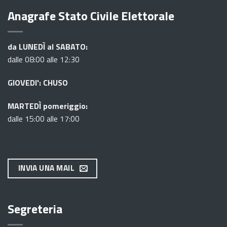
Anagrafe Stato Civile Elettorale
da LUNEDÌ al SABATO:
dalle 08:00 alle 12:30
GIOVEDI': CHUSO
MARTEDÌ pomeriggio:
dalle 15:00 alle 17:00
INVIA UNA MAIL
Segreteria