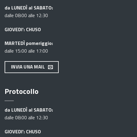
da LUNEDÌ al SABATO:
dalle 08:00 alle 12:30
GIOVEDI': CHUSO
MARTEDÌ pomeriggio:
dalle 15:00 alle 17:00
INVIA UNA MAIL
Protocollo
da LUNEDÌ al SABATO:
dalle 08:00 alle 12:30
GIOVEDI': CHUSO