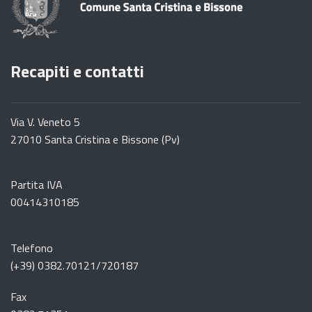
Recapiti e contatti
Via V. Veneto 5
27010 Santa Cristina e Bissone (Pv)
Partita IVA
00414310185
Telefono
(+39) 0382.70121/720187
Fax