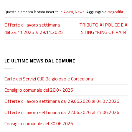
Questo elemento è stato inserito in
Avvisi
,
News
. Aggiungilo ai
segnalibri
.
Offerte di lavoro settimana
TRIBUTO AI POLICE E A
dal 24.11.2025 al 29.11.2025
STING “KING OF PAIN”
LE ULTIME NEWS DAL COMUNE
Carte dei Servizi CdC Belgioioso e Corteolona
Consiglio comunale del 28.07.2026
Offerte di lavoro settimana dal 29.06.2026 al 04.07.2026
Offerte di lavoro settimana dal 22.06.2026 al 27.06.2026
Consiglio comunale del 30.06.2026