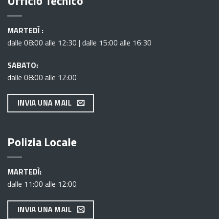
Ufficio Tecnico
MARTEDÌ :
dalle 08:00 alle 12:30 | dalle 15:00 alle 16:30
SABATO:
dalle 08:00 alle 12:00
INVIA UNA MAIL
Polizia Locale
MARTEDÌ:
dalle 11:00 alle 12:00
INVIA UNA MAIL