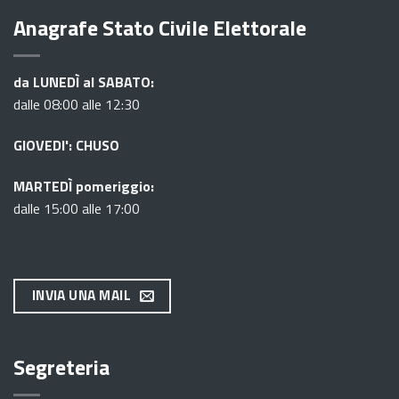
Anagrafe Stato Civile Elettorale
da LUNEDÌ al SABATO:
dalle 08:00 alle 12:30
GIOVEDI': CHUSO
MARTEDÌ pomeriggio:
dalle 15:00 alle 17:00
INVIA UNA MAIL
Segreteria