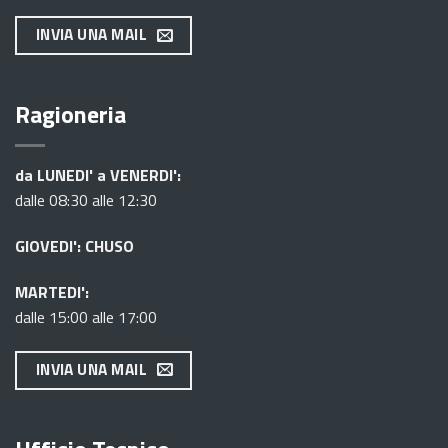
INVIA UNA MAIL
Ragioneria
da LUNEDI' a VENERDI':
dalle 08:30 alle 12:30
GIOVEDI': CHUSO
MARTEDI':
dalle 15:00 alle 17:00
INVIA UNA MAIL