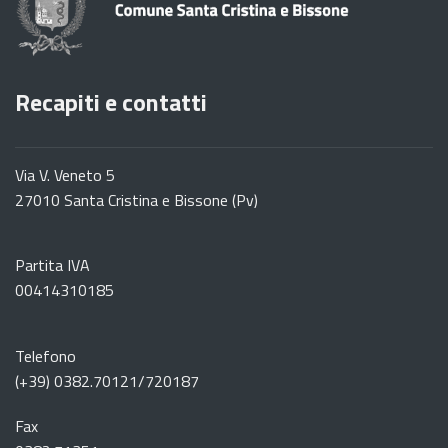
Recapiti e contatti
Via V. Veneto 5
27010 Santa Cristina e Bissone (Pv)
Partita IVA
00414310185
Telefono
(+39) 0382.70121/720187
Fax