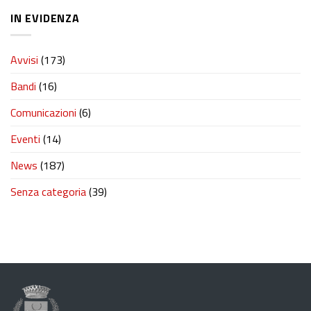
IN EVIDENZA
Avvisi
(173)
Bandi
(16)
Comunicazioni
(6)
Eventi
(14)
News
(187)
Senza categoria
(39)