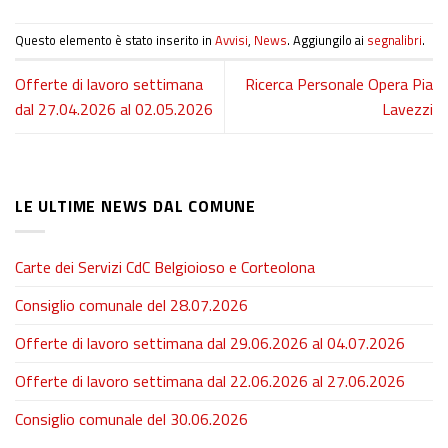
Questo elemento è stato inserito in
Avvisi
,
News
. Aggiungilo ai
segnalibri
.
Offerte di lavoro settimana
Ricerca Personale Opera Pia
dal 27.04.2026 al 02.05.2026
Lavezzi
LE ULTIME NEWS DAL COMUNE
Carte dei Servizi CdC Belgioioso e Corteolona
Consiglio comunale del 28.07.2026
Offerte di lavoro settimana dal 29.06.2026 al 04.07.2026
Offerte di lavoro settimana dal 22.06.2026 al 27.06.2026
Consiglio comunale del 30.06.2026