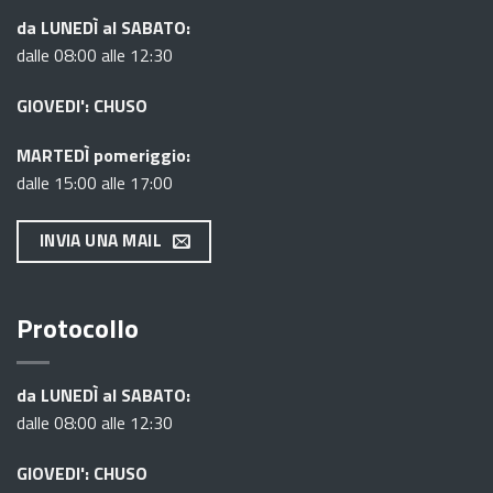
da LUNEDÌ al SABATO:
dalle 08:00 alle 12:30
GIOVEDI': CHUSO
MARTEDÌ pomeriggio:
dalle 15:00 alle 17:00
INVIA UNA MAIL
Protocollo
da LUNEDÌ al SABATO:
dalle 08:00 alle 12:30
GIOVEDI': CHUSO