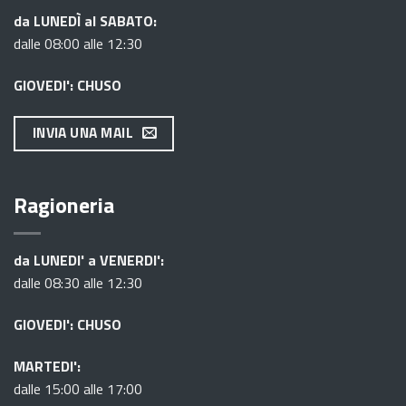
da LUNEDÌ al SABATO:
dalle 08:00 alle 12:30
GIOVEDI': CHUSO
INVIA UNA MAIL
Ragioneria
da LUNEDI' a VENERDI':
dalle 08:30 alle 12:30
GIOVEDI': CHUSO
MARTEDI':
dalle 15:00 alle 17:00