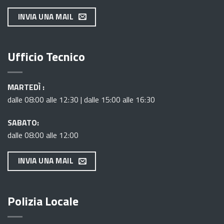
INVIA UNA MAIL
Ufficio Tecnico
MARTEDÌ :
dalle 08:00 alle 12:30 | dalle 15:00 alle 16:30
SABATO:
dalle 08:00 alle 12:00
INVIA UNA MAIL
Polizia Locale