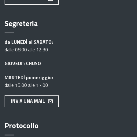
Segreteria
da LUNEDÌ al SABATO:
dalle 08:00 alle 12:30
GIOVEDI': CHUSO
MARTEDÌ pomeriggio:
dalle 15:00 alle 17:00
INVIA UNA MAIL
Protocollo