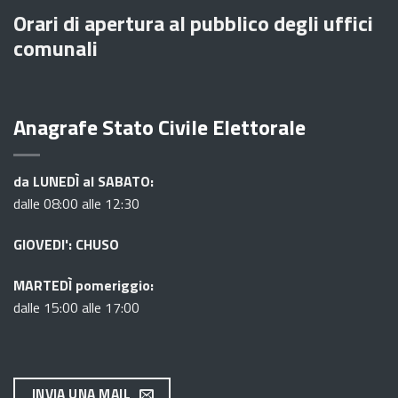
Orari di apertura al pubblico degli uffici
comunali
Anagrafe Stato Civile Elettorale
da LUNEDÌ al SABATO:
dalle 08:00 alle 12:30
GIOVEDI': CHUSO
MARTEDÌ pomeriggio:
dalle 15:00 alle 17:00
INVIA UNA MAIL