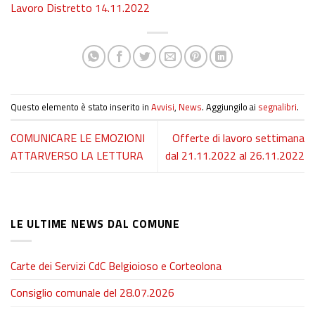
Lavoro Distretto 14.11.2022
Questo elemento è stato inserito in
Avvisi
,
News
. Aggiungilo ai
segnalibri
.
COMUNICARE LE EMOZIONI
Offerte di lavoro settimana
ATTARVERSO LA LETTURA
dal 21.11.2022 al 26.11.2022
LE ULTIME NEWS DAL COMUNE
Carte dei Servizi CdC Belgioioso e Corteolona
Consiglio comunale del 28.07.2026