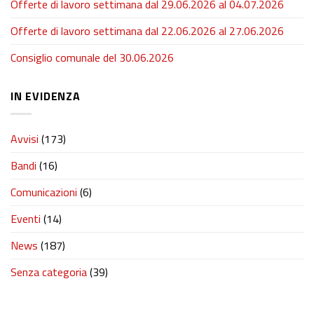
Offerte di lavoro settimana dal 29.06.2026 al 04.07.2026
Offerte di lavoro settimana dal 22.06.2026 al 27.06.2026
Consiglio comunale del 30.06.2026
IN EVIDENZA
Avvisi
(173)
Bandi
(16)
Comunicazioni
(6)
Eventi
(14)
News
(187)
Senza categoria
(39)