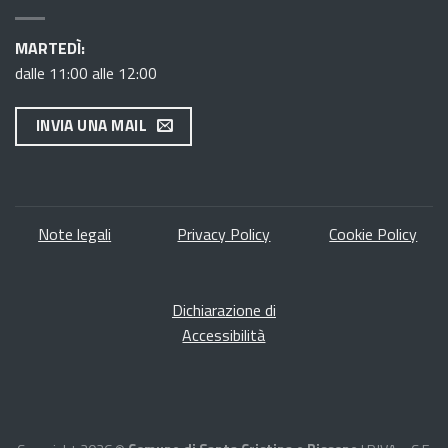
MARTEDÌ:
dalle 11:00 alle 12:00
INVIA UNA MAIL
Note legal
i
Privacy Policy
Cookie Policy
Dichiarazione di
Accessibilità