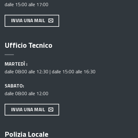
dalle 15:00 alle 17:00
INVIA UNA MAIL
Ufficio Tecnico
MARTEDÌ :
dalle 08:00 alle 12:30 | dalle 15:00 alle 16:30
SABATO:
dalle 08:00 alle 12:00
INVIA UNA MAIL
Polizia Locale