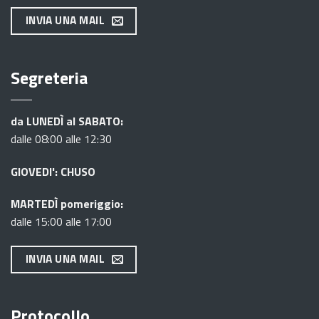
INVIA UNA MAIL
Segreteria
da LUNEDÌ al SABATO:
dalle 08:00 alle 12:30
GIOVEDI': CHUSO
MARTEDÌ pomeriggio:
dalle 15:00 alle 17:00
INVIA UNA MAIL
Protocollo