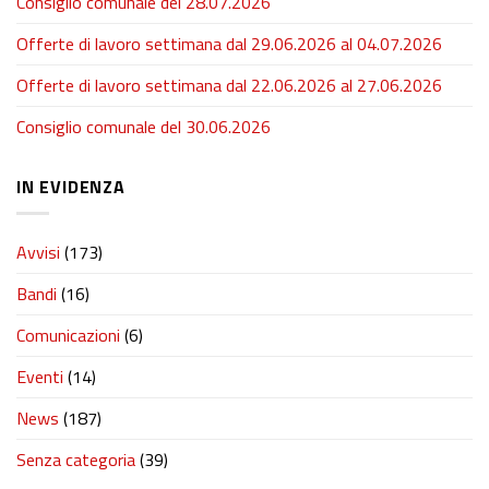
Consiglio comunale del 28.07.2026
Offerte di lavoro settimana dal 29.06.2026 al 04.07.2026
Offerte di lavoro settimana dal 22.06.2026 al 27.06.2026
Consiglio comunale del 30.06.2026
IN EVIDENZA
Avvisi
(173)
Bandi
(16)
Comunicazioni
(6)
Eventi
(14)
News
(187)
Senza categoria
(39)