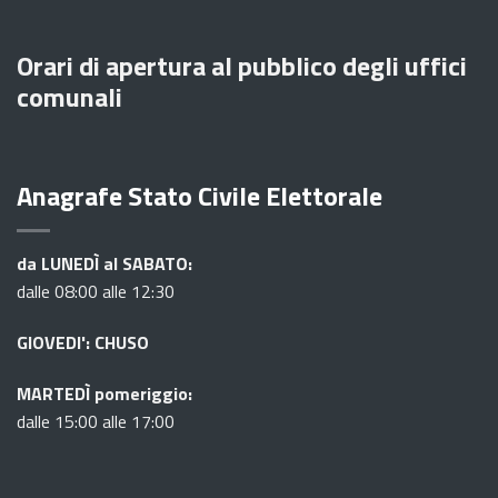
Orari di apertura al pubblico degli uffici
comunali
Anagrafe Stato Civile Elettorale
da LUNEDÌ al SABATO:
dalle 08:00 alle 12:30
GIOVEDI': CHUSO
MARTEDÌ pomeriggio:
dalle 15:00 alle 17:00