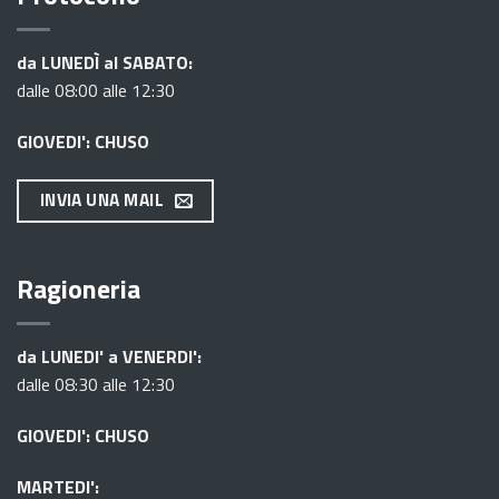
da LUNEDÌ al SABATO:
dalle 08:00 alle 12:30
GIOVEDI': CHUSO
INVIA UNA MAIL
Ragioneria
da LUNEDI' a VENERDI':
dalle 08:30 alle 12:30
GIOVEDI': CHUSO
MARTEDI':