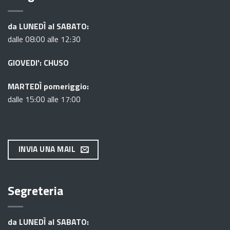
da LUNEDÌ al SABATO:
dalle 08:00 alle 12:30
GIOVEDI': CHUSO
MARTEDÌ pomeriggio:
dalle 15:00 alle 17:00
INVIA UNA MAIL
Segreteria
da LUNEDÌ al SABATO: