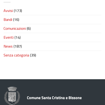
Avvisi
(173)
Bandi
(16)
Comunicazioni
(6)
Eventi
(14)
News
(187)
Senza categoria
(39)