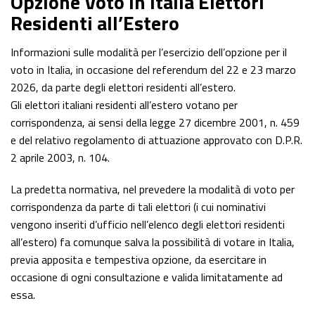
Opzione Voto in Italia Elettori
Residenti all’Estero
Informazioni sulle modalità per l’esercizio dell’opzione per il
voto in Italia, in occasione del referendum del 22 e 23 marzo
2026, da parte degli elettori residenti all’estero.
Gli elettori italiani residenti all’estero votano per
corrispondenza, ai sensi della legge 27 dicembre 2001, n. 459
e del relativo regolamento di attuazione approvato con D.P.R.
2 aprile 2003, n. 104.
La predetta normativa, nel prevedere la modalità di voto per
corrispondenza da parte di tali elettori (i cui nominativi
vengono inseriti d’ufficio nell’elenco degli elettori residenti
all’estero) fa comunque salva la possibilità di votare in Italia,
previa apposita e tempestiva opzione, da esercitare in
occasione di ogni consultazione e valida limitatamente ad
essa.