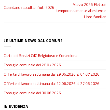
Marzo 2026 Elettori
Calendario raccolta rifiuti 2026
temporaneamente all’estero e
i loro familiari
LE ULTIME NEWS DAL COMUNE
Carte dei Servizi CdC Belgioioso e Corteolona
Consiglio comunale del 28.07.2026
Offerte di lavoro settimana dal 29.06.2026 al 04.07.2026
Offerte di lavoro settimana dal 22.06.2026 al 27.06.2026
Consiglio comunale del 30.06.2026
IN EVIDENZA