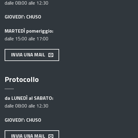
dalle 08:00 alle 12:30
GIOVEDI': CHUSO
MARTEDÌ pomeriggio:
dalle 15:00 alle 17:00
INVIA UNA MAIL
Protocollo
da LUNEDÌ al SABATO:
dalle 08:00 alle 12:30
GIOVEDI': CHUSO
INVIA UNA MAIL