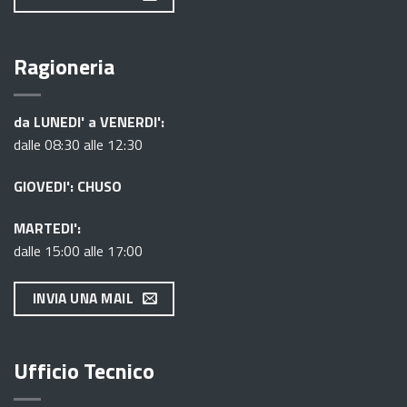
Ragioneria
da LUNEDI' a VENERDI':
dalle 08:30 alle 12:30
GIOVEDI': CHUSO
MARTEDI':
dalle 15:00 alle 17:00
INVIA UNA MAIL
Ufficio Tecnico