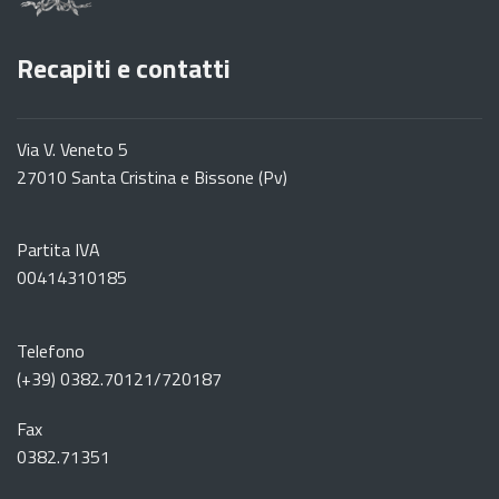
Recapiti e contatti
Via V. Veneto 5
27010 Santa Cristina e Bissone (Pv)
Partita IVA
00414310185
Telefono
(+39) 0382.70121/720187
Fax
0382.71351