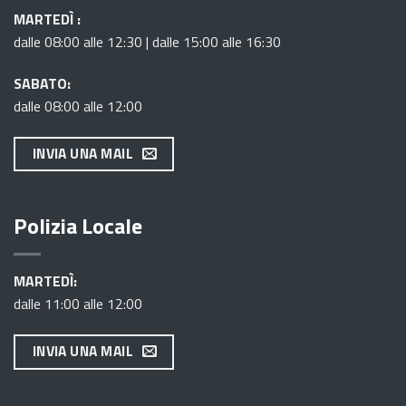
MARTEDÌ :
dalle 08:00 alle 12:30 | dalle 15:00 alle 16:30
SABATO:
dalle 08:00 alle 12:00
INVIA UNA MAIL
Polizia Locale
MARTEDÌ:
dalle 11:00 alle 12:00
INVIA UNA MAIL